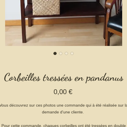
Corbeilles tressées en pandanus
Prix
0,00 €
Vous découvrez sur ces photos une commande qui à été réalisée sur l
demande d'une cliente.
Pour cette commande, chaques corbeilles ont été tressées en double