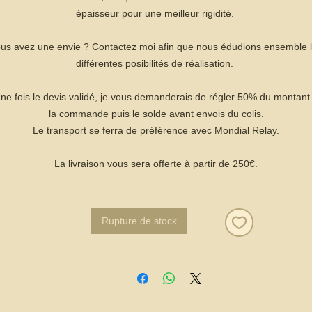
épaisseur pour une meilleur rigidité.
us avez une envie ? Contactez moi afin que nous édudions ensemble 
différentes posibilités de réalisation.
ne fois le devis validé, je vous demanderais de régler 50% du montant
la commande puis le solde avant envois du colis.
Le transport se ferra de préférence avec Mondial Relay.
La livraison vous sera offerte à partir de 250€.
Rupture de stock