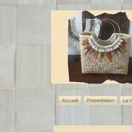
Accueil
Présentation
La V