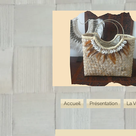
Accueil
Présentation
La V