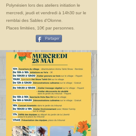
Polynésien lors des ateliers initiation le
mercredi, jeudi et vendredi à 14h30 sur le
remblai des Sables d'Olonne.
Places limitées, 10€ par personnes.
Partager