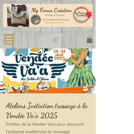
Ateliers Initiation tressage à la
Vendée Va'a 2025
Profitez de la Vendée Va'a pour découvrir
l'artisanat traditionnel du tressage