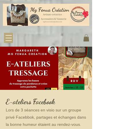
E-ateliers Facebook
Lors de 3 séances en visio sur un groupe
privé Facebbok, partages et échanges dans
la bonne humeur étaient au rendez-vous.