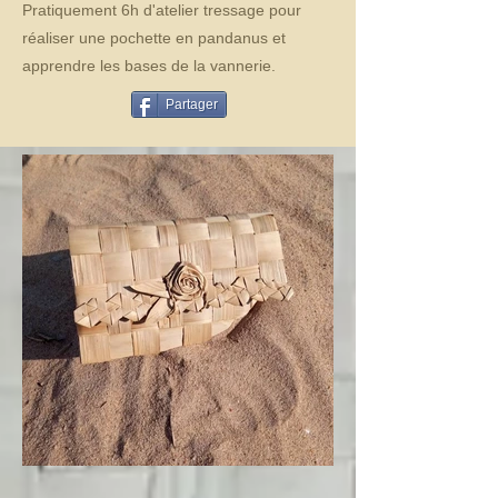
Pratiquement 6h d'atelier tressage pour
réaliser une pochette en pandanus et
apprendre les bases de la vannerie.
Partager