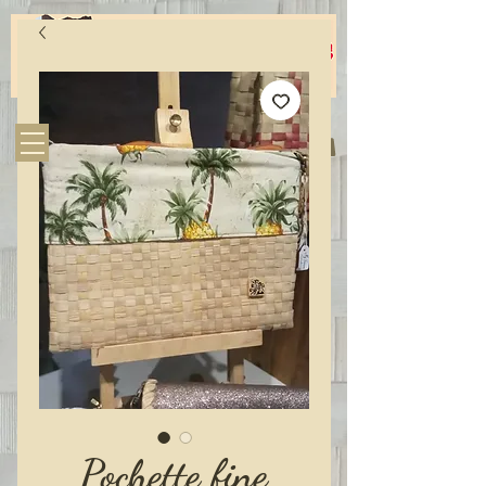
Pochette fine