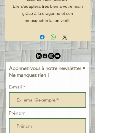
Elle s'adaptera très bien à votre main
grâce à la dragonne et son
mousqueton laiton vieilli.
Abonnez-vous à notre newsletter •
Ne manquez rien !
E-mail
Prénom